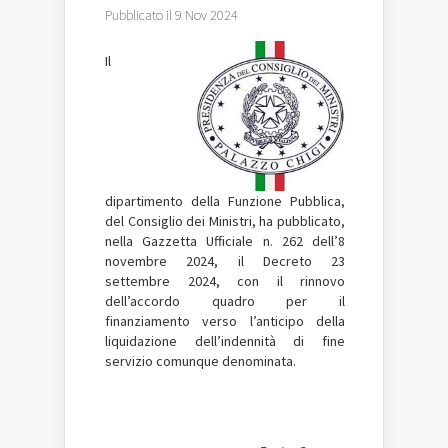
Pubblicato il 9 Nov 2024
Il
dipartimento della Funzione Pubblica,
del Consiglio dei Ministri, ha pubblicato,
nella Gazzetta Ufficiale n. 262 dell’8
novembre 2024, il Decreto 23
settembre 2024, con il rinnovo
dell’accordo quadro per il
finanziamento verso l’anticipo della
liquidazione dell’indennità di fine
servizio comunque denominata.