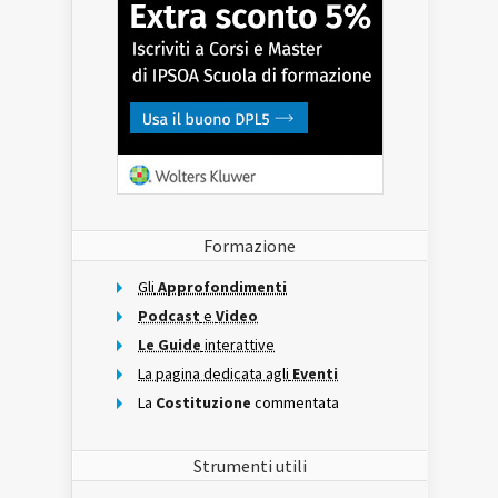
Formazione
Gli
Approfondimenti
Podcast
e
Video
Le Guide
interattive
La pagina dedicata agli
Eventi
La
Costituzione
commentata
Strumenti utili