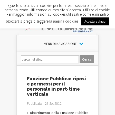
Questo sito utilizza i cookies per fornire un sevizio più reattivo e
personalizzato. Utilizzando questo sito si accetta l'utilizzo di cookie.
Per maggiori informazioni sui cookies utilizzati e come eliminarli o
bloccarli si prega di leggere la
pagina cookies
.
Accetta e chiudi
MENU DI NAVIGAZIONE
Funzione Pubblica: riposi
e permessi per il
personale in part-time
verticale
Pubblicato il 27 Set 2012
Il Dipartimento della Funzione Pubblica