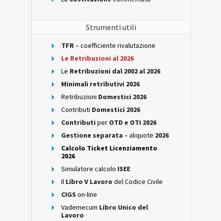
Strumenti utili
TFR
– coefficiente rivalutazione
Le Retribuzioni al 2026
Le
Retribuzioni dal 2002 al 2026
Minimali retributivi 2026
Retribuzioni
Domestici 2026
Contributi
Domestici 2026
Contributi
per
OTD e OTI 2026
Gestione separata
– aliquote
2026
Calcolo Ticket Licenziamento
2026
Simulatore calcolo
ISEE
Il
Libro V Lavoro
del Codice Civile
CIGS
on-line
Vademecum
Libro Unico del
Lavoro