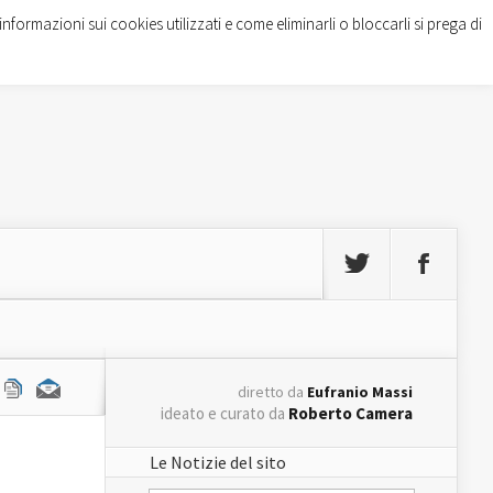
informazioni sui cookies utilizzati e come eliminarli o bloccarli si prega di
diretto da
Eufranio Massi
ideato e curato da
Roberto Camera
Le Notizie del sito