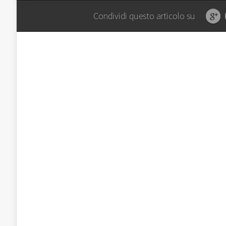
Condividi questo articolo su