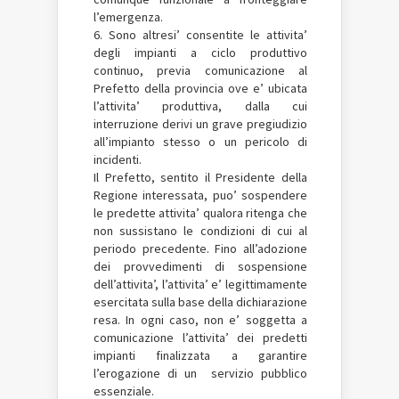
l’emergenza.
6. Sono altresi’ consentite le attivita’
degli impianti a ciclo produttivo
continuo, previa comunicazione al
Prefetto della provincia ove e’ ubicata
l’attivita’ produttiva, dalla cui
interruzione derivi un grave pregiudizio
all’impianto stesso o un pericolo di
incidenti.
Il Prefetto, sentito il Presidente della
Regione interessata, puo’ sospendere
le predette attivita’ qualora ritenga che
non sussistano le condizioni di cui al
periodo precedente. Fino all’adozione
dei provvedimenti di sospensione
dell’attivita’, l’attivita’ e’ legittimamente
esercitata sulla base della dichiarazione
resa. In ogni caso, non e’ soggetta a
comunicazione l’attivita’ dei predetti
impianti finalizzata a garantire
l’erogazione di un servizio pubblico
essenziale.