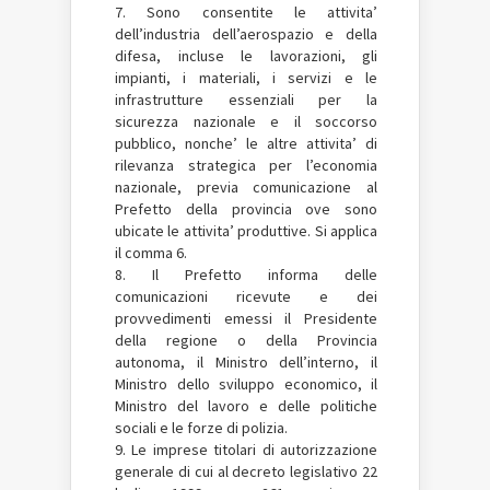
7. Sono consentite le attivita’
dell’industria dell’aerospazio e della
difesa, incluse le lavorazioni, gli
impianti, i materiali, i servizi e le
infrastrutture essenziali per la
sicurezza nazionale e il soccorso
pubblico, nonche’ le altre attivita’ di
rilevanza strategica per l’economia
nazionale, previa comunicazione al
Prefetto della provincia ove sono
ubicate le attivita’ produttive. Si applica
il comma 6.
8. Il Prefetto informa delle
comunicazioni ricevute e dei
provvedimenti emessi il Presidente
della regione o della Provincia
autonoma, il Ministro dell’interno, il
Ministro dello sviluppo economico, il
Ministro del lavoro e delle politiche
sociali e le forze di polizia.
9. Le imprese titolari di autorizzazione
generale di cui al decreto legislativo 22