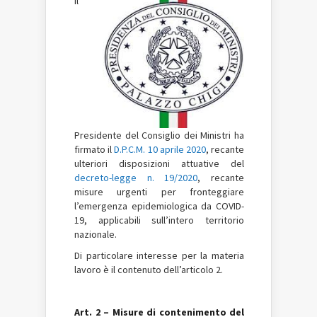
Il
Presidente del Consiglio dei Ministri ha
firmato il
D.P.C.M. 10 aprile 2020
, recante
ulteriori disposizioni attuative del
decreto-legge n. 19/2020
, recante
misure urgenti per fronteggiare
l’emergenza epidemiologica da COVID-
19, applicabili sull’intero territorio
nazionale.
Di particolare interesse per la materia
lavoro è il contenuto dell’articolo 2.
Art. 2 – Misure di contenimento del