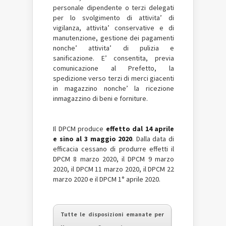
personale dipendente o terzi delegati
per lo svolgimento di attivita’ di
vigilanza, attivita’ conservative e di
manutenzione, gestione dei pagamenti
nonche’ attivita’ di pulizia e
sanificazione. E’ consentita, previa
comunicazione al Prefetto, la
spedizione verso terzi di merci giacenti
in magazzino nonche’ la ricezione
inmagazzino di beni e forniture.
Il DPCM produce
effetto dal 14 aprile
e sino al 3 maggio 2020
. Dalla data di
efficacia cessano di produrre effetti il
DPCM 8 marzo 2020, il DPCM 9 marzo
2020, il DPCM 11 marzo 2020, il DPCM 22
marzo 2020 e il DPCM 1° aprile 2020.
Tutte le disposizioni emanate per