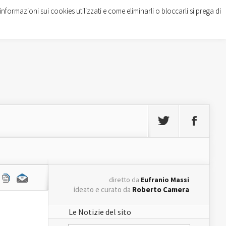
informazioni sui cookies utilizzati e come eliminarli o bloccarli si prega di
diretto da
Eufranio Massi
ideato e curato da
Roberto Camera
Le Notizie del sito