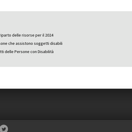
iparto delle risorse per il 2024
one che assistono soggetti disabili
tti delle Persone con Disabilità