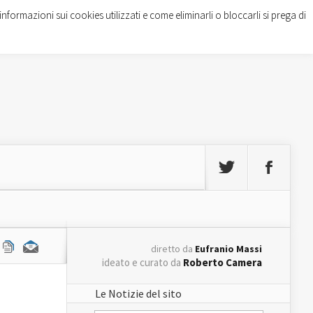
informazioni sui cookies utilizzati e come eliminarli o bloccarli si prega di
diretto da
Eufranio Massi
ideato e curato da
Roberto Camera
Le Notizie del sito