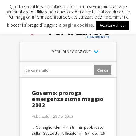
Questo sito utilizza i cookies per fornire un sevizio più reattivo e
personalizzato. Utilizzando questo sito si accetta l'utilizzo di cookie.
Per maggiori informazioni sui cookies utilizzati e come eliminarli o
bloccarli si prega di leggere la
pagina cookies
.
Accetta e chiudi
MENU DI NAVIGAZIONE
Governo: proroga
emergenza sisma maggio
2012
Pubblicato il 29 Apr 2013
Il Consiglio dei Ministri ha pubblicato,
sulla Gazzetta Ufficiale n. 97 del 26