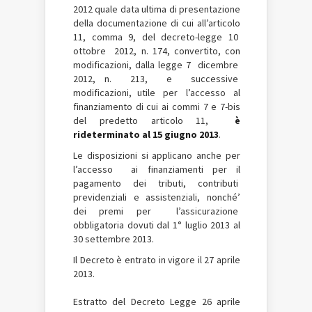
2012 quale data ultima di presentazione
della documentazione di cui all’articolo
11, comma 9, del decreto-legge 10
ottobre 2012, n. 174, convertito, con
modificazioni, dalla legge 7 dicembre
2012, n. 213, e successive
modificazioni, utile per l’accesso al
finanziamento di cui ai commi 7 e 7-bis
del predetto articolo 11,
è
rideterminato al 15 giugno 2013
.
Le disposizioni si applicano anche per
l’accesso ai finanziamenti per il
pagamento dei tributi, contributi
previdenziali e assistenziali, nonché’
dei premi per l’assicurazione
obbligatoria dovuti dal 1° luglio 2013 al
30 settembre 2013.
Il Decreto è entrato in vigore il 27 aprile
2013.
Estratto del Decreto Legge 26 aprile