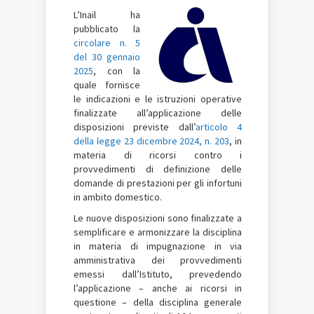
L’Inail ha
pubblicato la
circolare n. 5
del 30 gennaio
2025
, con la
quale fornisce
le indicazioni e le istruzioni operative
finalizzate all’applicazione delle
disposizioni previste dall’
articolo 4
della legge 23 dicembre 2024, n. 203
, in
materia di ricorsi contro i
provvedimenti di definizione delle
domande di prestazioni per gli infortuni
in ambito domestico.
Le nuove disposizioni sono finalizzate a
semplificare e armonizzare la disciplina
in materia di impugnazione in via
amministrativa dei provvedimenti
emessi dall’Istituto, prevedendo
l’applicazione – anche ai ricorsi in
questione – della disciplina generale