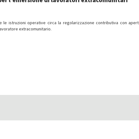
ce le istruzioni operative circa la regolarizzazione contributiva con apert
 lavoratore extracomunitario.