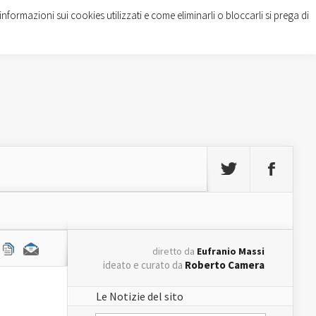
informazioni sui cookies utilizzati e come eliminarli o bloccarli si prega di
diretto da
Eufranio Massi
ideato e curato da
Roberto Camera
Le Notizie del sito