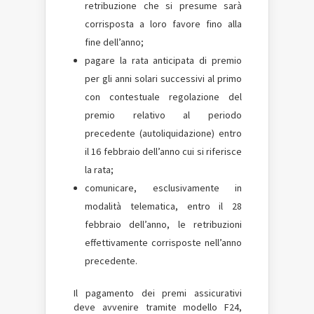
retribuzione che si presume sarà
corrisposta a loro favore fino alla
fine dell’anno;
pagare la rata anticipata di premio
per gli anni solari successivi al primo
con contestuale regolazione del
premio relativo al periodo
precedente (autoliquidazione) entro
il 16 febbraio dell’anno cui si riferisce
la rata;
comunicare, esclusivamente in
modalità telematica, entro il 28
febbraio dell’anno, le retribuzioni
effettivamente corrisposte nell’anno
precedente.
Il pagamento dei premi assicurativi
deve avvenire tramite modello F24,