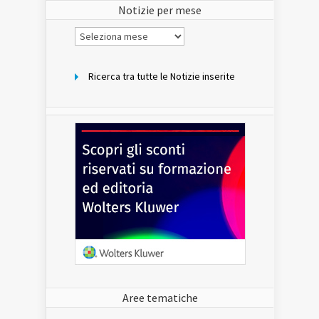
Notizie per mese
Notizie
per
mese
Ricerca tra tutte le Notizie inserite
Aree tematiche