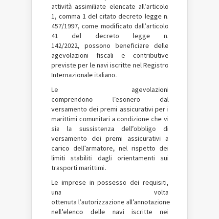
attività assimiliate elencate all’articolo
1, comma 1 del citato decreto legge n.
457/1997, come modificato dall’articolo
41 del decreto legge n.
142/2022, possono beneficiare delle
agevolazioni fiscali e contributive
previste per le navi iscritte nel Registro
Internazionale italiano.
Le agevolazioni
comprendono l’esonero dal
versamento dei premi assicurativi per i
marittimi comunitari a condizione che vi
sia la sussistenza dell’obbligo di
versamento dei premi assicurativi a
carico dell’armatore, nel rispetto dei
limiti stabiliti dagli orientamenti sui
trasporti marittimi.
Le imprese in possesso dei requisiti,
una volta
ottenuta l’autorizzazione all’annotazione
nell’elenco delle navi iscritte nei