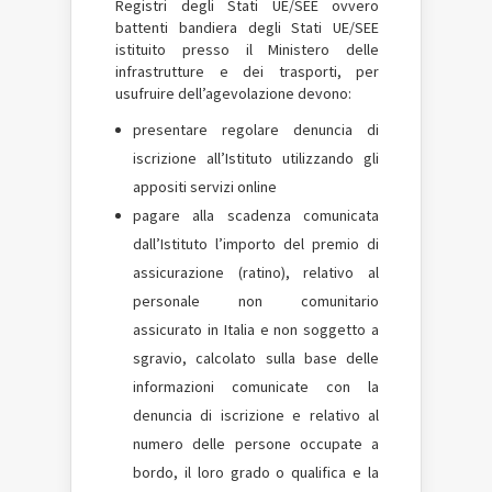
Registri degli Stati UE/SEE ovvero
battenti bandiera degli Stati UE/SEE
istituito presso il Ministero delle
infrastrutture e dei trasporti, per
usufruire dell’agevolazione devono:
presentare regolare denuncia di
iscrizione all’Istituto utilizzando gli
appositi servizi online
pagare alla scadenza comunicata
dall’Istituto l’importo del premio di
assicurazione (ratino), relativo al
personale non comunitario
assicurato in Italia e non soggetto a
sgravio, calcolato sulla base delle
informazioni comunicate con la
denuncia di iscrizione e relativo al
numero delle persone occupate a
bordo, il loro grado o qualifica e la