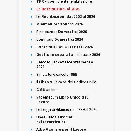
TFR
– coefficiente rivalutazione
Le Retribuzioni al 2026
Le
Retribuzioni dal 2002 al 2026
Minimali retributivi 2026
Retribuzioni
Domestici 2026
Contributi
Domestici 2026
Contributi
per
OTD e OTI 2026
Gestione separata
– aliquote
2026
Calcolo Ticket Licenziamento
2026
Simulatore calcolo
ISEE
Il
Libro V Lavoro
del Codice Civile
CIGS
on-line
Vademecum
Libro Unico del
Lavoro
Le Leggi di Bilancio dal 1999 al 2026
Linee Guida
Tirocini
extracurriculari
Albo
Agenzie per il Lavoro