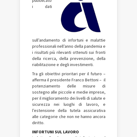
pubblicato
i dati
sull’andamento di infortuni e malattie
professionali nell’anno della pandemia e
i risultati più rilevanti ottenuti sui fronti
della ricerca, della prevenzione, della
riabilitazione e degli investimenti.
Tra gli obiettivi prioritari per il futuro –
afferma il presidente Franco Bettoni – il
potenziamento delle misure di
sostegno alle piccole e medie imprese,
per il miglioramento dei livelli di salute e
sicurezza nei luoghi di lavoro, e
l’estensione della tutela assicurativa
alle categorie che non ne hanno ancora
diritto.
INFORTUNI SUL LAVORO