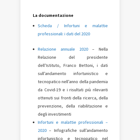
La documentazione
Scheda / Infortuni e malattie
professionali: i dati del 2020
Relazione annuale 2020
– Nella
Relazione del presidente
dell’Istituto, Franco Bettoni, i dati
sull’andamento infortunistico e
tecnopatico nell’anno della pandemia
da Covid-19 e i risultati più rilevanti
ottenuti sui fronti della ricerca, della
prevenzione, della riabilitazione e
degli investimenti
Infortuni e malattie professionali –
2020
– Infografiche sull’andamento
infortunistico e tecnopatico nel