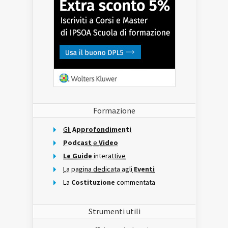
Formazione
Gli
Approfondimenti
Podcast
e
Video
Le Guide
interattive
La pagina dedicata agli
Eventi
La
Costituzione
commentata
Strumenti utili