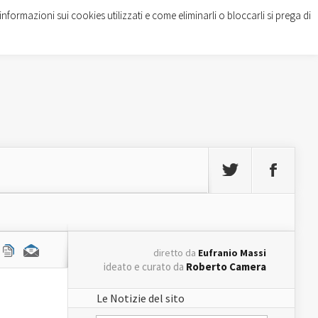
informazioni sui cookies utilizzati e come eliminarli o bloccarli si prega di
diretto da
Eufranio Massi
ideato e curato da
Roberto Camera
Le Notizie del sito