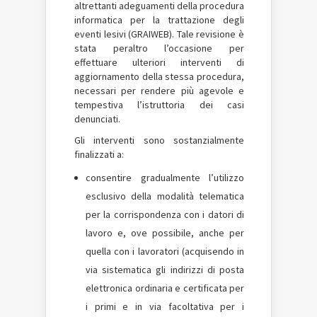
altrettanti adeguamenti della procedura
informatica per la trattazione degli
eventi lesivi (GRAIWEB). Tale revisione è
stata peraltro l’occasione per
effettuare ulteriori interventi di
aggiornamento della stessa procedura,
necessari per rendere più agevole e
tempestiva l’istruttoria dei casi
denunciati.
Gli interventi sono sostanzialmente
finalizzati a:
consentire gradualmente l’utilizzo
esclusivo della modalità telematica
per la corrispondenza con i datori di
lavoro e, ove possibile, anche per
quella con i lavoratori (acquisendo in
via sistematica gli indirizzi di posta
elettronica ordinaria e certificata per
i primi e in via facoltativa per i