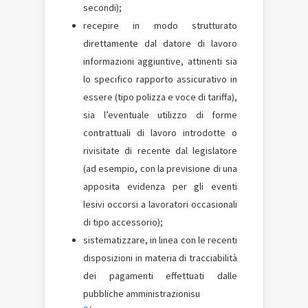
secondi);
recepire in modo strutturato
direttamente dal datore di lavoro
informazioni aggiuntive, attinenti sia
lo specifico rapporto assicurativo in
essere (tipo polizza e voce di tariffa),
sia l’eventuale utilizzo di forme
contrattuali di lavoro introdotte o
rivisitate di recente dal legislatore
(ad esempio, con la previsione di una
apposita evidenza per gli eventi
lesivi occorsi a lavoratori occasionali
di tipo accessorio);
sistematizzare, in linea con le recenti
disposizioni in materia di tracciabilità
dei pagamenti effettuati dalle
pubbliche amministrazionisu