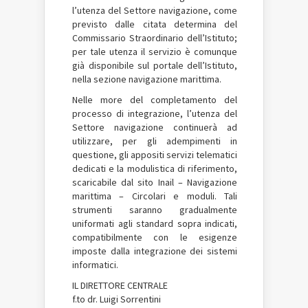
l’utenza del Settore navigazione, come
previsto dalle citata determina del
Commissario Straordinario dell’Istituto;
per tale utenza il servizio è comunque
già disponibile sul portale dell’Istituto,
nella sezione navigazione marittima.
Nelle more del completamento del
processo di integrazione, l’utenza del
Settore navigazione continuerà ad
utilizzare, per gli adempimenti in
questione, gli appositi servizi telematici
dedicati e la modulistica di riferimento,
scaricabile dal sito Inail – Navigazione
marittima – Circolari e moduli. Tali
strumenti saranno gradualmente
uniformati agli standard sopra indicati,
compatibilmente con le esigenze
imposte dalla integrazione dei sistemi
informatici.
IL DIRETTORE CENTRALE
f.to dr. Luigi Sorrentini