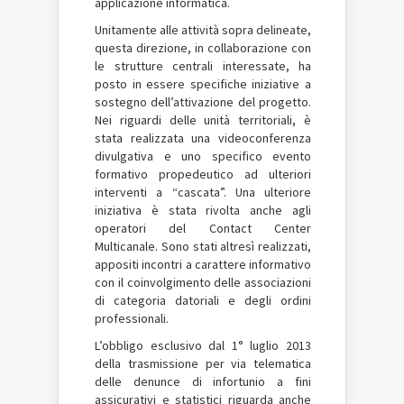
applicazione informatica.
Unitamente alle attività sopra delineate,
questa direzione, in collaborazione con
le strutture centrali interessate, ha
posto in essere specifiche iniziative a
sostegno dell’attivazione del progetto.
Nei riguardi delle unità territoriali, è
stata realizzata una videoconferenza
divulgativa e uno specifico evento
formativo propedeutico ad ulteriori
interventi a “cascata”. Una ulteriore
iniziativa è stata rivolta anche agli
operatori del Contact Center
Multicanale. Sono stati altresì realizzati,
appositi incontri a carattere informativo
con il coinvolgimento delle associazioni
di categoria datoriali e degli ordini
professionali.
L’obbligo esclusivo dal 1° luglio 2013
della trasmissione per via telematica
delle denunce di infortunio a fini
assicurativi e statistici riguarda anche