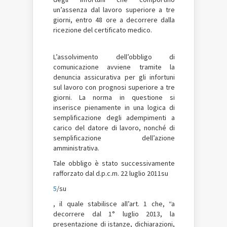
un’assenza dal lavoro superiore a tre
giorni, entro 48 ore a decorrere dalla
ricezione del certificato medico.
L’assolvimento dell’obbligo di
comunicazione avviene tramite la
denuncia assicurativa per gli infortuni
sul lavoro con prognosi superiore a tre
giorni. La norma in questione si
inserisce pienamente in una logica di
semplificazione degli adempimenti a
carico del datore di lavoro, nonché di
semplificazione dell’azione
amministrativa.
Tale obbligo è stato successivamente
rafforzato dal d.p.c.m. 22 luglio 2011su
5
/su
, il quale stabilisce all’art. 1 che, “a
decorrere dal 1° luglio 2013, la
presentazione di istanze, dichiarazioni,