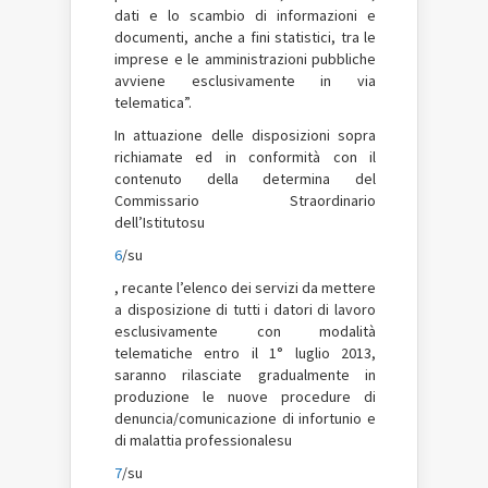
dati e lo scambio di informazioni e
documenti, anche a fini statistici, tra le
imprese e le amministrazioni pubbliche
avviene esclusivamente in via
telematica”.
In attuazione delle disposizioni sopra
richiamate ed in conformità con il
contenuto della determina del
Commissario Straordinario
dell’Istitutosu
6
/su
, recante l’elenco dei servizi da mettere
a disposizione di tutti i datori di lavoro
esclusivamente con modalità
telematiche entro il 1° luglio 2013,
saranno rilasciate gradualmente in
produzione le nuove procedure di
denuncia/comunicazione di infortunio e
di malattia professionalesu
7
/su