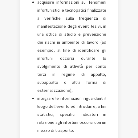
acquisire informazioni sui fenomeni
infortunistici e tecnopatici finalizzate
a verifiche sulla frequenza di
manifestazione degli eventi lesivi, in
una ottica di studio e prevenzione
dei rischi in ambiente di lavoro (ad
esempio, al fine di identificare gli
infortuni occorsi durante lo
svolgimento di attività per conto
terzi in regime di appalto,
subappalto o altra forma di
esternalizzazione);
integrare le informazioni riguardanti il
luogo dell’evento ed introdurre, a fini
statistici, specifici indicatori in
relazione agli infortuni occorsi con un
mezzo di trasporto.