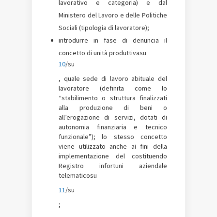
lavorativo e categoria) e dal
Ministero del Lavoro e delle Politiche
Sociali (tipologia di lavoratore);
introdurre in fase di denuncia il
concetto di unità produttivasu
10
/su
, quale sede di lavoro abituale del
lavoratore (definita come lo
“stabilimento o struttura finalizzati
alla produzione di beni o
all’erogazione di servizi, dotati di
autonomia finanziaria e tecnico
funzionale”); lo stesso concetto
viene utilizzato anche ai fini della
implementazione del costituendo
Registro infortuni aziendale
telematicosu
11
/su
;