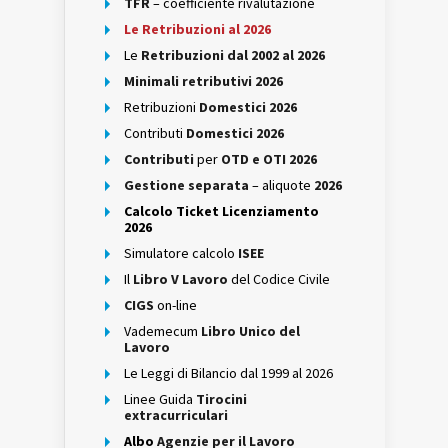
TFR
– coefficiente rivalutazione
Le Retribuzioni al 2026
Le
Retribuzioni dal 2002 al 2026
Minimali retributivi 2026
Retribuzioni
Domestici 2026
Contributi
Domestici 2026
Contributi
per
OTD e OTI 2026
Gestione separata
– aliquote
2026
Calcolo Ticket Licenziamento
2026
Simulatore calcolo
ISEE
Il
Libro V Lavoro
del Codice Civile
CIGS
on-line
Vademecum
Libro Unico del
Lavoro
Le Leggi di Bilancio dal 1999 al 2026
Linee Guida
Tirocini
extracurriculari
Albo
Agenzie per il Lavoro