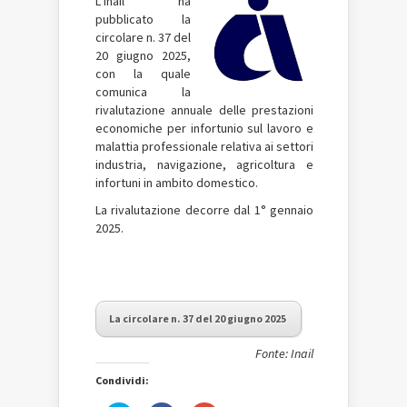
L’Inail ha
pubblicato la
circolare n. 37 del
20 giugno 2025,
con la quale
comunica la
rivalutazione annuale delle prestazioni
economiche per infortunio sul lavoro e
malattia professionale relativa ai settori
industria, navigazione, agricoltura e
infortuni in ambito domestico.
La rivalutazione decorre dal 1° gennaio
2025.
La circolare n. 37 del 20 giugno 2025
Fonte: Inail
Condividi: