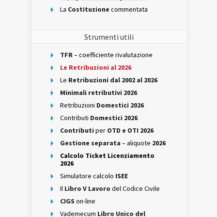
La
Costituzione
commentata
Strumenti utili
TFR
– coefficiente rivalutazione
Le Retribuzioni al 2026
Le
Retribuzioni dal 2002 al 2026
Minimali retributivi 2026
Retribuzioni
Domestici 2026
Contributi
Domestici 2026
Contributi
per
OTD e OTI 2026
Gestione separata
– aliquote
2026
Calcolo Ticket Licenziamento
2026
Simulatore calcolo
ISEE
Il
Libro V Lavoro
del Codice Civile
CIGS
on-line
Vademecum
Libro Unico del