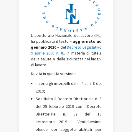
L’Ispettorato Nazionale del Lavoro (INL)
ha pubblicato il testo –
aggiornato ad
gennaio 2020
– del
Decreto Legislativo
9 aprile 2008 n. 81
in materia di tutela
della salute e della sicurezza nei luoghi
di lavoro.
Novità in questa versione:
Inseriti gli interpelli dal n. 4 al n. 8 del
2019;
Sostituito il Decreto Direttoriale n. 8
del 25 febbraio 2019 con il Decreto
Direttoriale n. 57 del 18
settembre 2019 – Ventiduesimo
elenco dei soggetti abilitati per