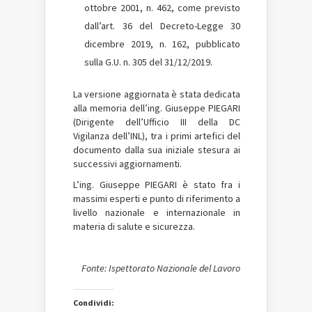
ottobre 2001, n. 462, come previsto
dall’art. 36 del Decreto-Legge 30
dicembre 2019, n. 162, pubblicato
sulla G.U. n. 305 del 31/12/2019.
La versione aggiornata è stata dedicata
alla memoria dell’ing. Giuseppe PIEGARI
(Dirigente dell’Ufficio III della DC
Vigilanza dell’INL), tra i primi artefici del
documento dalla sua iniziale stesura ai
successivi aggiornamenti.
L’ing. Giuseppe PIEGARI è stato fra i
massimi esperti e punto di riferimento a
livello nazionale e internazionale in
materia di salute e sicurezza.
Fonte: Ispettorato Nazionale del Lavoro
Condividi: