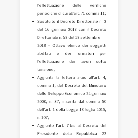
l’effettuazione delle verifiche
periodiche di cui all’art. 71 comma 11;
Sostituito il Decreto Direttoriale n. 2
del 16 gennaio 2018 con il Decreto
Direttoriale n. 58 del 18 settembre
2019 – Ottavo elenco dei soggetti
abilitati e dei formatori per
l’effettuazione dei lavori sotto
tensione;
Aggiunta la lettera a-bis all’art. 4,
comma 1, del Decreto del Ministero
dello Sviluppo Economico 22 gennaio
2008, n. 37, inserita dal comma 50
dell’art. 1 della Legge 13 luglio 2015,
n. 107;
Aggiunto l’art. 7-bis al Decreto del
Presidente della Repubblica 22