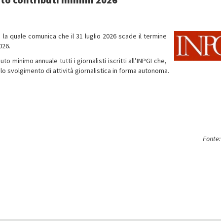
 la quale comunica che il 31 luglio 2026 scade il termine
026.
o minimo annuale tutti i giornalisti iscritti all’INPGI che,
lo svolgimento di attività giornalistica in forma autonoma.
Fonte: