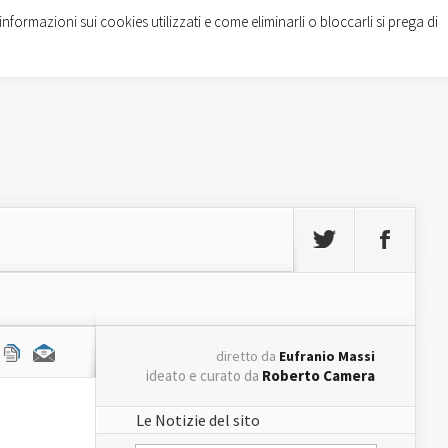
informazioni sui cookies utilizzati e come eliminarli o bloccarli si prega di
diretto da
Eufranio Massi
ideato e curato da
Roberto Camera
Le Notizie del sito