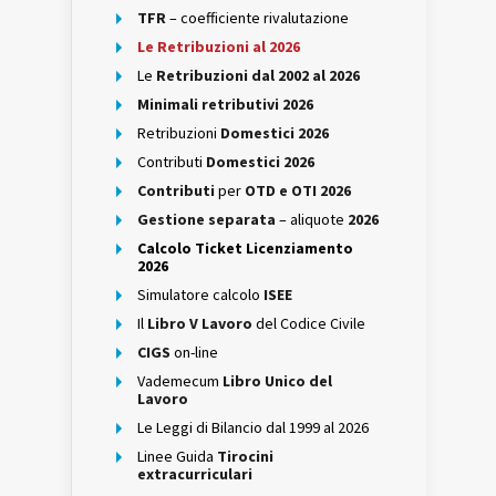
TFR
– coefficiente rivalutazione
Le Retribuzioni al 2026
Le
Retribuzioni dal 2002 al 2026
Minimali retributivi 2026
Retribuzioni
Domestici 2026
Contributi
Domestici 2026
Contributi
per
OTD e OTI 2026
Gestione separata
– aliquote
2026
Calcolo Ticket Licenziamento
2026
Simulatore calcolo
ISEE
Il
Libro V Lavoro
del Codice Civile
CIGS
on-line
Vademecum
Libro Unico del
Lavoro
Le Leggi di Bilancio dal 1999 al 2026
Linee Guida
Tirocini
extracurriculari