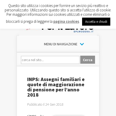
Questo sito utilizza i cookies per fornire un sevizio più reattivo e
personalizzato. Utilizzando questo sito si accetta l'utilizzo di cookie.
Per maggiori informazioni sui cookies utilizzati e come eliminarli o
bloccarli si prega di leggere la
pagina cookies
.
Accetta e chiudi
MENU DI NAVIGAZIONE
INPS: Assegni familiari e
quote di maggiorazione
di pensione per l’anno
2018
Pubblicato il 24 Gen 2018