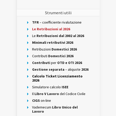
Strumenti utili
TFR
– coefficiente rivalutazione
Le Retribuzioni al 2026
Le
Retribuzioni dal 2002 al 2026
Minimali retributivi 2026
Retribuzioni
Domestici 2026
Contributi
Domestici 2026
Contributi
per
OTD e OTI 2026
Gestione separata
– aliquote
2026
Calcolo Ticket Licenziamento
2026
Simulatore calcolo
ISEE
Il
Libro V Lavoro
del Codice Civile
CIGS
on-line
Vademecum
Libro Unico del
Lavoro