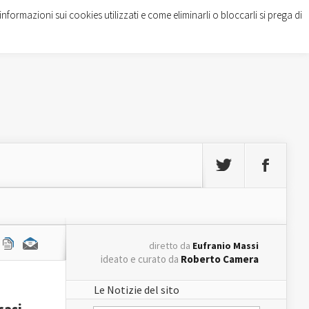
informazioni sui cookies utilizzati e come eliminarli o bloccarli si prega di
diretto da
Eufranio Massi
ideato e curato da
Roberto Camera
Le Notizie del sito
casi