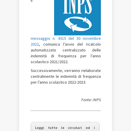
il
messaggio n. 4315 del 30 novembre
2022
, comunica l’avvio del ricalcolo
automatizzato centralizzato delle
indennità di frequenza per l’anno
scolastico 2021/2022.
Successivamente, verranno rielaborate
centralmente le indennità di frequenza
per l’anno scolastico 2022-2023.
Fonte: INPS
Leggi tutte le circolari ed i