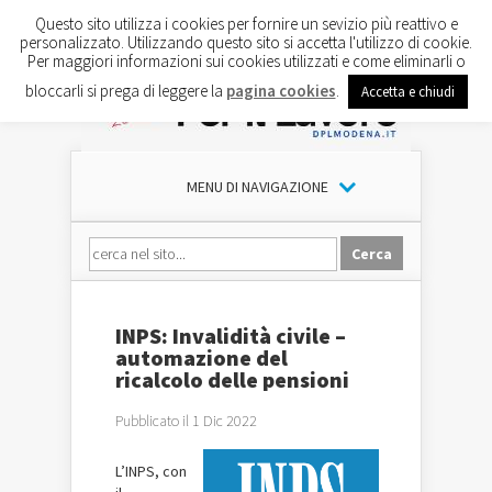
Questo sito utilizza i cookies per fornire un sevizio più reattivo e
personalizzato. Utilizzando questo sito si accetta l'utilizzo di cookie.
Per maggiori informazioni sui cookies utilizzati e come eliminarli o
bloccarli si prega di leggere la
pagina cookies
.
Accetta e chiudi
MENU DI NAVIGAZIONE
INPS: Invalidità civile –
automazione del
ricalcolo delle pensioni
Pubblicato il 1 Dic 2022
L’INPS, con