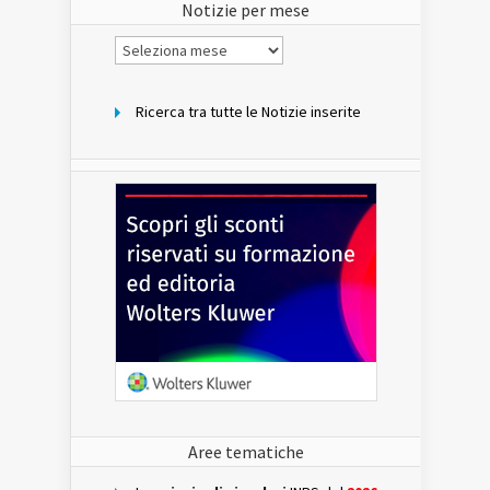
Notizie per mese
Notizie
per
mese
Ricerca tra tutte le Notizie inserite
Aree tematiche