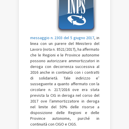
messaggio n. 2303 del 5 giugno 2017
, in
linea con un parere del Ministero del
Lavoro (nota n. 8521/2017), ha affermato
che le Regioni e le Province autonome
possono autorizzare ammortizzatori in
deroga con decorrenza successiva al
2016 anche in continuità con i contratti
di solidarietà. Tale indirizzo e’
susseguente a quanto affermato con la
circolare n. 217/2016 ove era stata
prevista la CIG in deroga nel corso del
2017 ove l’ammortizzatore in deroga
nel limite del 50% delle risorse a
disposizione delle Regioni e delle
Province autonome, purché in
continuità con CIGO e CIGS.