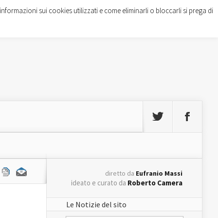
informazioni sui cookies utilizzati e come eliminarli o bloccarli si prega di
diretto da
Eufranio Massi
ideato e curato da
Roberto Camera
Le Notizie del sito