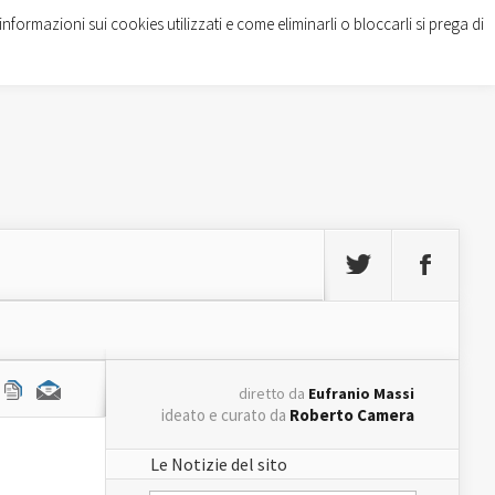
informazioni sui cookies utilizzati e come eliminarli o bloccarli si prega di
diretto da
Eufranio Massi
ideato e curato da
Roberto Camera
Le Notizie del sito