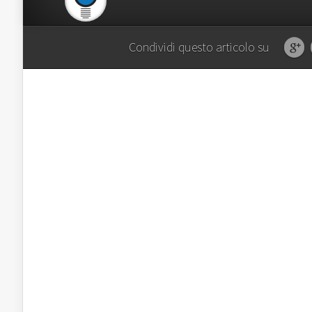
Condividi questo articolo su