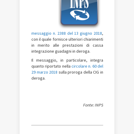
messaggio n. 2388 del 13 giugno 2018
,
con il quale fornisce ulteriori chiarimenti
in merito alle prestazioni di cassa
integrazione guadagni in deroga.
Il messaggio, in particolare, integra
quanto riportato nella
circolare n. 60 del
29 marzo 2018
sulla proroga della CIG in
deroga.
Fonte: INPS