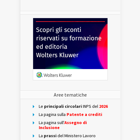
Aree tematiche
Le
principali circolari
INPS del
2026
La pagina sulla
Patente a crediti
La pagina sull'
Assegno di
Inclusione
La
prassi
del Ministero Lavoro