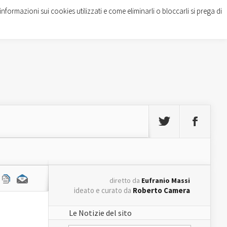
informazioni sui cookies utilizzati e come eliminarli o bloccarli si prega di
diretto da
Eufranio Massi
ideato e curato da
Roberto Camera
Le Notizie del sito