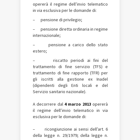
opererà il regime dell’invio telematico
in via esclusiva per le domande di:
– pensione di privilegio;
– pensione diretta ordinaria in regime
internazionale;
– pensione a carico dello stato
estero;
– riscatto periodi ai fini del
trattamento di fine servizio (TFS) e
trattamento di fine rapporto (TFR) per
gli iscritti alla gestione ex Inadel
(dipendenti degli Enti locali e del
Servizio sanitario nazionale).
A decorrere dal
4 marzo 2013
opererà
il regime dell’invio telematico in via
esclusiva per le domande di:
– ricongiunzione ai sensi dell’art. 6
della legge n. 29/1979; della legge n.