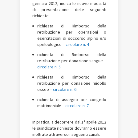
gennaio 2012, indica le nuove modalità
di presentazione delle seguenti
richieste:
richiesta di Rimborso della
retribuzione per operazioni o
esercitazioni di soccorso alpino e/o
speleologico –
circolare n. 4
richiesta di Rimborso della
retribuzione per donazione sangue –
circolare n. 5
richiesta di Rimborso della
retribuzione per donazione midollo
osseo –
circolare n. 6
richiesta di assegno per congedo
matrimoniale –
circolare n. 7
In pratica, a decorrere dal 1° aprile 2012
le suindicate richieste dovranno essere
inoltrate attraverso i seguenti canali: