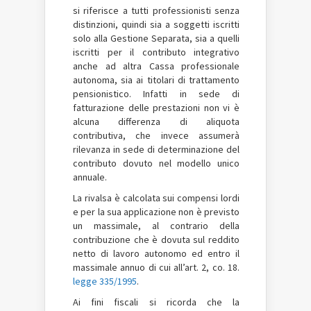
si riferisce a tutti professionisti senza
distinzioni, quindi sia a soggetti iscritti
solo alla Gestione Separata, sia a quelli
iscritti per il contributo integrativo
anche ad altra Cassa professionale
autonoma, sia ai titolari di trattamento
pensionistico. Infatti in sede di
fatturazione delle prestazioni non vi è
alcuna differenza di aliquota
contributiva, che invece assumerà
rilevanza in sede di determinazione del
contributo dovuto nel modello unico
annuale.
La rivalsa è calcolata sui compensi lordi
e per la sua applicazione non è previsto
un massimale, al contrario della
contribuzione che è dovuta sul reddito
netto di lavoro autonomo ed entro il
massimale annuo di cui all’art. 2, co. 18.
legge 335/1995
.
Ai fini fiscali si ricorda che la