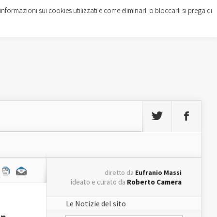
informazioni sui cookies utilizzati e come eliminarli o bloccarli si prega di
diretto da
Eufranio Massi
ideato e curato da
Roberto Camera
Le Notizie del sito
in