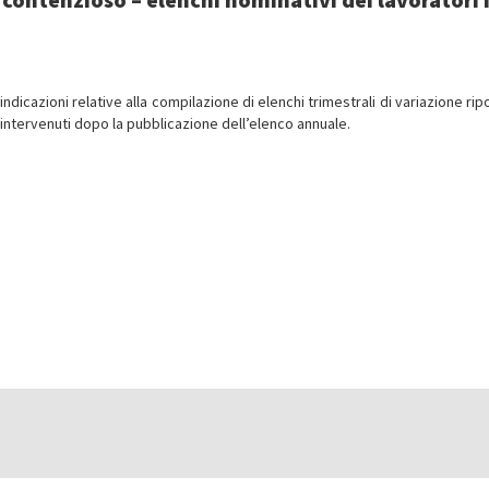
indicazioni relative alla compilazione di elenchi trimestrali di variazione rip
 intervenuti dopo la pubblicazione dell’elenco annuale.