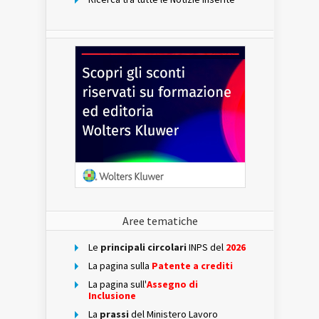
Aree tematiche
Le
principali circolari
INPS del
2026
La pagina sulla
Patente a crediti
La pagina sull'
Assegno di
Inclusione
La
prassi
del Ministero Lavoro