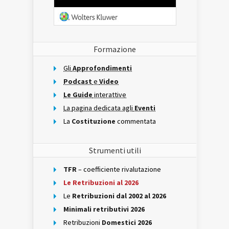
Formazione
Gli
Approfondimenti
Podcast
e
Video
Le Guide
interattive
La pagina dedicata agli
Eventi
La
Costituzione
commentata
Strumenti utili
TFR
– coefficiente rivalutazione
Le Retribuzioni al 2026
Le
Retribuzioni dal 2002 al 2026
Minimali retributivi 2026
Retribuzioni
Domestici 2026