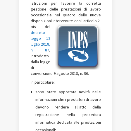
istruzioni per favorire la corretta
gestione delle prestazioni di lavoro
occasionale nel quadro delle nuove
disposizioni intervenute con l’articolo
2-
bis del
decreto-
legge 12
luglio 2018,
n. 87
,
introdotto
dalla legge
di
conversione 9 agosto 2018, n. 96.
In particolare:
sono state apportate novità nelle
informazioni che i prestatori di lavoro
devono rendere all’atto della
registrazione nella procedura
informatica dedicata alle prestazioni
occasionali;