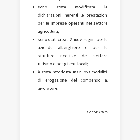
sono state modificate le
dichiarazioni inerenti le prestazioni
per le imprese operanti nel settore
agricoltura;
sono stati creati 2 nuovi regimi per le
aziende alberghiere e per le
strutture ricettive del settore
turismo e per gli enti locali;
è stata introdotta una nuova modalità
di erogazione del compenso al
lavoratore.
Fonte: INPS