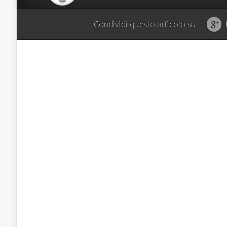
Condividi questo articolo su