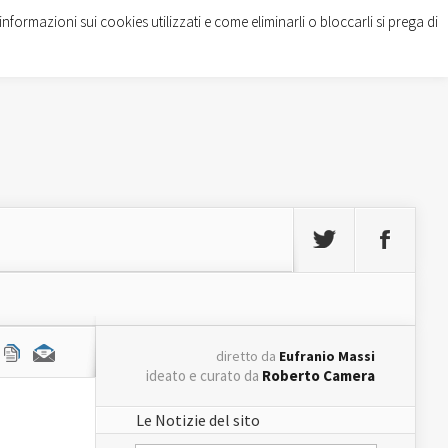
informazioni sui cookies utilizzati e come eliminarli o bloccarli si prega di
diretto da
Eufranio Massi
ideato e curato da
Roberto Camera
Le Notizie del sito