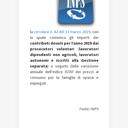
la
circolare n. 42 del 13 marzo 2019,
con
la quale comunica gli importi dei
contributi dovuti per l’anno 2019 dai
prosecutori volontari
(
lavoratori
dipendenti non agricoli, lavoratori
autonomi e iscritti alla Gestione
separata
) a seguito della variazione
annuale dell’indice ISTAT dei prezzi al
consumo per le famiglie di operai e
impiegati.
Fonte: INPS