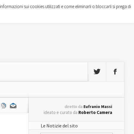
informazioni sui cookies utilizzati e come eliminarli o bloccarli si prega di
diretto da
Eufranio Massi
ideato e curato da
Roberto Camera
Le Notizie del sito