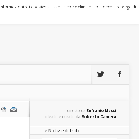
informazioni sui cookies utilizzati e come eliminarli o bloccarli si prega di
diretto da
Eufranio Massi
ideato e curato da
Roberto Camera
Le Notizie del sito