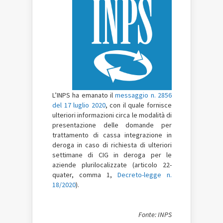
L’INPS ha emanato il
messaggio n. 2856
del 17 luglio 2020
, con il quale fornisce
ulteriori informazioni circa le modalità di
presentazione delle domande per
trattamento di cassa integrazione in
deroga in caso di richiesta di ulteriori
settimane di CIG in deroga per le
aziende plurilocalizzate (articolo 22-
quater, comma 1,
Decreto-legge n.
18/2020
).
Fonte: INPS