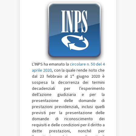
L’INPS ha emanato la
circolare n. 50 del 4
aprile 2020
, con la quale rende noto che
dal 23 febbraio al 1° giugno 2020 è
sospesa la decorrenza dei termini
decadenziali per l’esperimento
dell’azione giudiziaria e per la
presentazione delle domande di
prestazioni previdenziali, inclusi quelli
previsti per la presentazione delle
domande di riconoscimento dei
requisiti e delle condizioni per il diritto a
dette prestazioni, nonché per