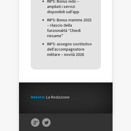
INPS: Bonus nido –
ampliati i servizi
disponibili sull’app
INPS: Bonus mamme 2025
– rilascio della
funzionalità “Chiedi
riesame”
INPS: assegno sostitutivo
dell’accompagnatore
militare – novità 2026
Autore:
La Redazione