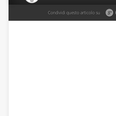
Condividi questo articolo su