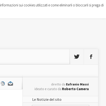
informazioni sui cookies utilizzati e come eliminarli o bloccarli si prega di
diretto da
Eufranio Massi
ideato e curato da
Roberto Camera
Le Notizie del sito