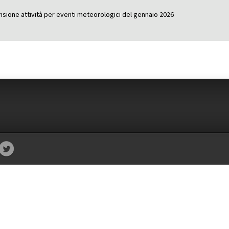
nsione attività per eventi meteorologici del gennaio 2026