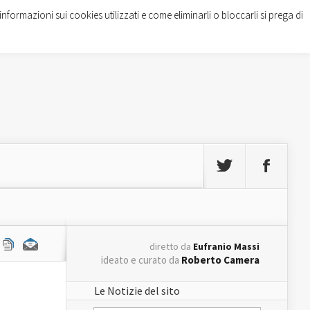
informazioni sui cookies utilizzati e come eliminarli o bloccarli si prega di
diretto da
Eufranio Massi
ideato e curato da
Roberto Camera
Le Notizie del sito