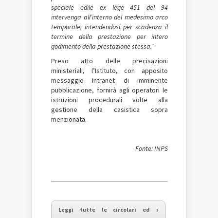
speciale edile ex lege 451 del 94
intervenga all’interno del medesimo arco
temporale, intendendosi per scadenza il
termine della prestazione per intero
godimento della prestazione stessa.
”
Preso atto delle precisazioni
ministeriali, l’Istituto, con apposito
messaggio Intranet di imminente
pubblicazione, fornirà agli operatori le
istruzioni procedurali volte alla
gestione della casistica sopra
menzionata.
Fonte: INPS
Leggi tutte le circolari ed i