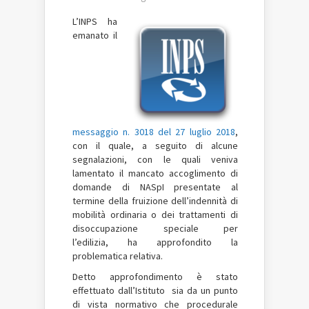
L’INPS ha
emanato il
messaggio n. 3018 del 27 luglio 2018
,
con il quale, a seguito di alcune
segnalazioni, con le quali veniva
lamentato il mancato accoglimento di
domande di NASpI presentate al
termine della fruizione dell’indennità di
mobilità ordinaria o dei trattamenti di
disoccupazione speciale per
l’edilizia, ha approfondito la
problematica relativa.
Detto approfondimento è stato
effettuato dall’Istituto sia da un punto
di vista normativo che procedurale