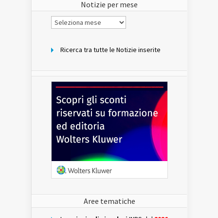
Notizie per mese
Notizie
per
mese
Ricerca tra tutte le Notizie inserite
Aree tematiche