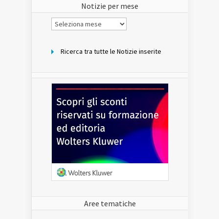
Notizie per mese
Notizie
per
mese
Ricerca tra tutte le Notizie inserite
Aree tematiche