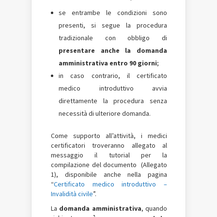
se entrambe le condizioni sono
presenti, si segue la procedura
tradizionale con obbligo di
presentare anche la domanda
amministrativa entro 90 giorni
;
in caso contrario, il certificato
medico introduttivo avvia
direttamente la procedura senza
necessità di ulteriore domanda.
Come supporto all’attività, i medici
certificatori troveranno allegato al
messaggio il tutorial per la
compilazione del documento (Allegato
1), disponibile anche nella pagina
“
Certificato medico introduttivo –
Invalidità civile
”.
La
domanda amministrativa
, quando