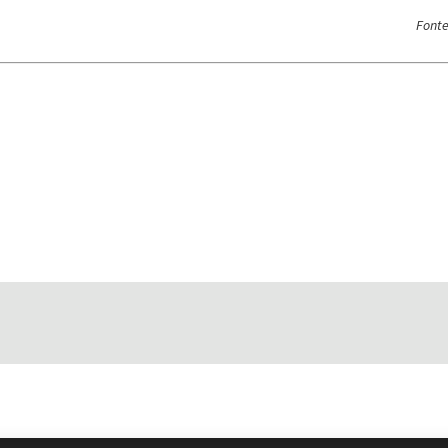
Fonte