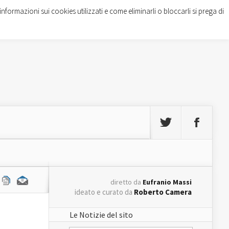
informazioni sui cookies utilizzati e come eliminarli o bloccarli si prega di
diretto da
Eufranio Massi
ideato e curato da
Roberto Camera
Le Notizie del sito