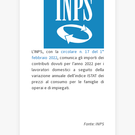
L’INPS, con la
circolare n. 17 del 1°
febbraio 2022
, comunica gli importi dei
contributi dovuti per l’anno 2022 per i
lavoratori domestici a seguito della
variazione annuale dell’indice ISTAT dei
prezzi al consumo per le famiglie di
operai e di impiegati.
Fonte: INPS