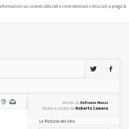
informazioni sui cookies utilizzati e come eliminarli o bloccarli si prega di
diretto da
Eufranio Massi
ideato e curato da
Roberto Camera
Le Notizie del sito