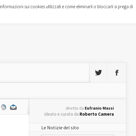
informazioni sui cookies utilizzati e come eliminarli o bloccarli si prega di
diretto da
Eufranio Massi
ideato e curato da
Roberto Camera
Le Notizie del sito