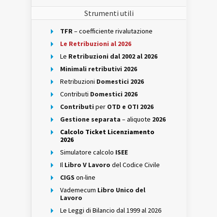
Strumenti utili
TFR
– coefficiente rivalutazione
Le Retribuzioni al 2026
Le
Retribuzioni dal 2002 al 2026
Minimali retributivi 2026
Retribuzioni
Domestici 2026
Contributi
Domestici 2026
Contributi
per
OTD e OTI 2026
Gestione separata
– aliquote
2026
Calcolo Ticket Licenziamento
2026
Simulatore calcolo
ISEE
Il
Libro V Lavoro
del Codice Civile
CIGS
on-line
Vademecum
Libro Unico del
Lavoro
Le Leggi di Bilancio dal 1999 al 2026